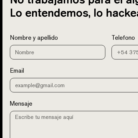
Lo entendemos, lo hacke
Nombre y apellido
Telefono
Email
Mensaje