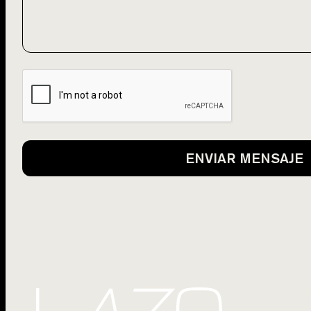
ENVIAR MENSAJE
BU