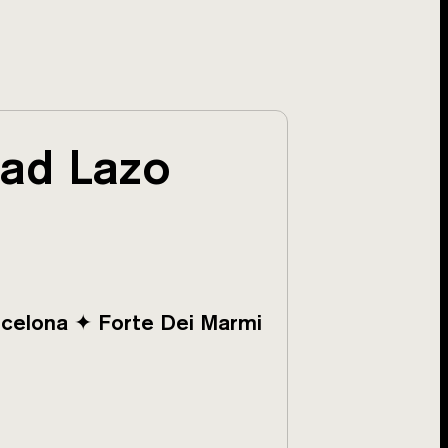
ad Lazo
celona ✦ Forte Dei Marmi