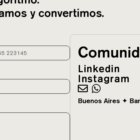
amos y convertimos.
Comunid
Linkedin
Instagram
Buenos Aires ✦ Bar