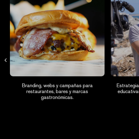
n
Branding, webs y campañas para
Estrategia
restaurantes, bares y marcas
educativa
gastronómicas.