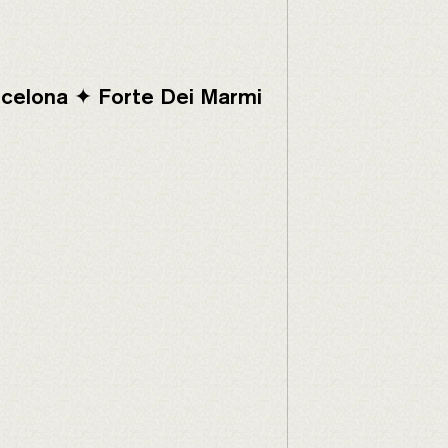
celona ✦ Forte Dei Marmi