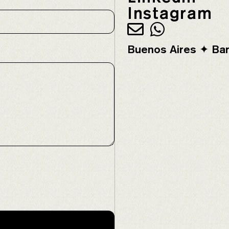
Instagram
Buenos Aires ✦ Bar