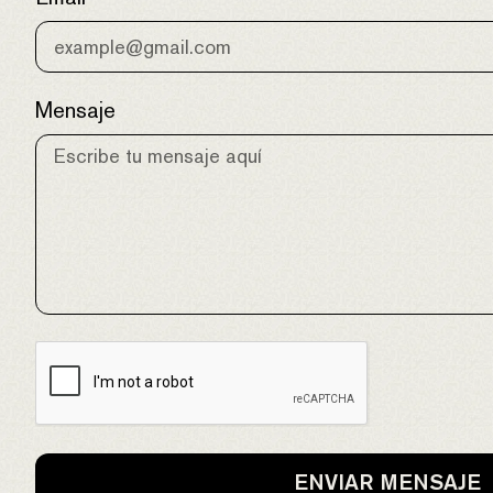
Mensaje
ENVIAR MENSAJE