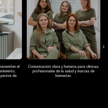
a
ransmiten el
Comunicación clara y humana para clínicas,
nimiento,
profesionales de la salud y marcas de
oyectos de
bienestar.